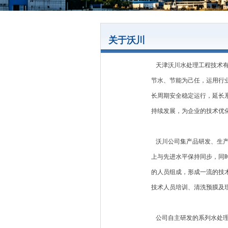
关于沃川
天津沃川水处理工程技术有
节水、节能为己任，运用行
长周期安全稳定运行，延长
持续发展，为企业的技术优
沃川公司集产品研发、生产
上与先进水平保持同步，同
的人员组成，形成一流的技
技术人员培训、清洗预膜及
公司自主研发的系列水处理