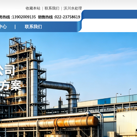
收藏本站
|
联系我们
|
沃川水处理
中心
联系我们