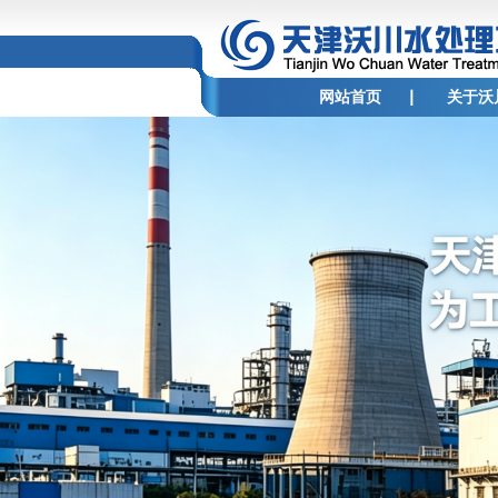
网站首页
关于沃