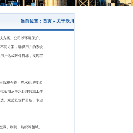
当前位置：首页 » 关于沃川
决方案。公司以环境保护、
计不同方案，确保用户的系统
使用户达成环保目标，实现可
司院校合作，在水处理技术
一批长期从事水处理领域工作
筛选、水质及垢样分析、专业
空调、制药、纺织等领域。