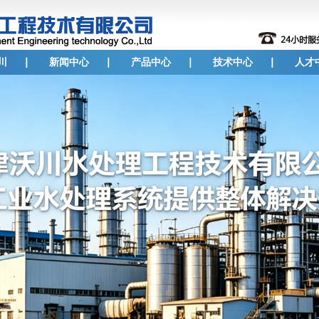
川
新闻中心
产品中心
技术中心
人才